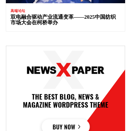
高端论坛
双电融合驱动产业流通变革——2025中国纺织
市场大会在柯桥举办