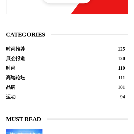
CATEGORIES
时尚推荐
125
展会报道
120
时尚
119
高端论坛
111
品牌
101
运动
94
MUST READ