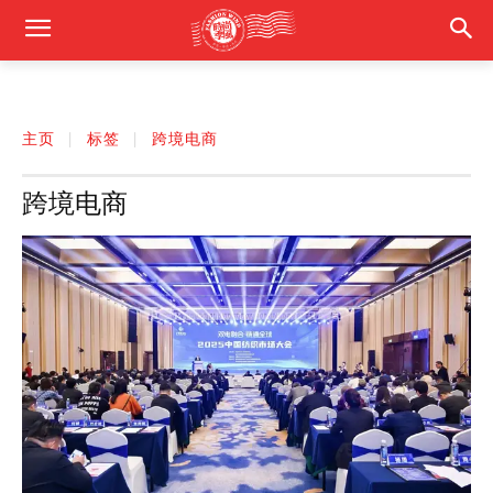
主页
标签
跨境电商
跨境电商