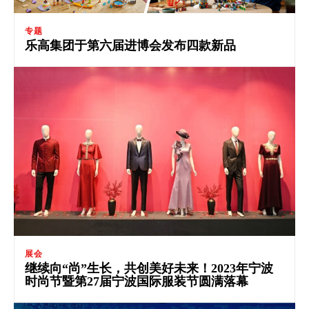
专题
乐高集团于第六届进博会发布四款新品
展会
继续向“尚”生长，共创美好未来！2023年宁波
时尚节暨第27届宁波国际服装节圆满落幕