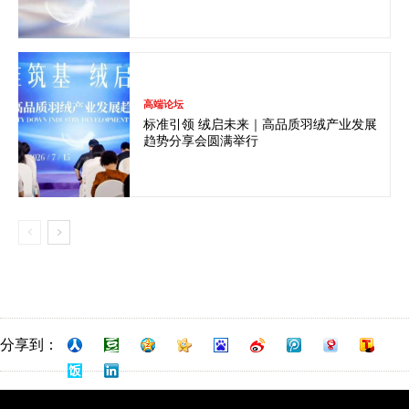
高端论坛
标准引领 绒启未来｜高品质羽绒产业发展
趋势分享会圆满举行
分享到：