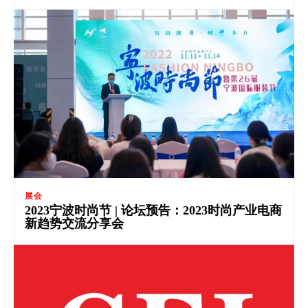
展会
2023宁波时尚节 | 论坛预告：2023时尚产业电商
新趋势交流分享会