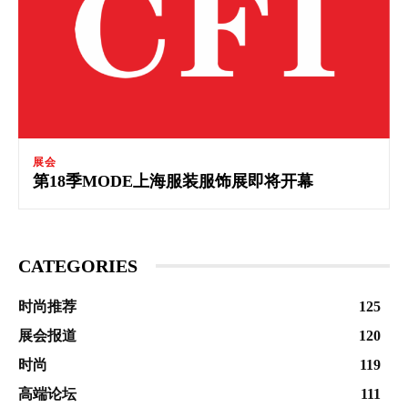
展会
第18季MODE上海服装服饰展即将开幕
CATEGORIES
时尚推荐
125
展会报道
120
时尚
119
高端论坛
111