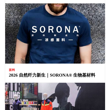
面料
2026 自然纤力新生｜SORONA® 生物基材料