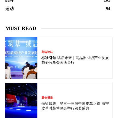
品牌
101
运动
94
MUST READ
高端论坛
标准引领 绒启未来｜高品质羽绒产业发展
趋势分享会圆满举行
展会报道
颁奖盛典｜第三十三届中国皮革之都·海宁
皮革时装博览会举行颁奖盛典