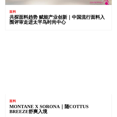
面料
共探面料趋势 赋能产业创新｜中国流行面料入
围评审走进太平鸟时尚中心
面料
MONTANE X SORONA｜随COTTUS
BREEZE舒爽入境