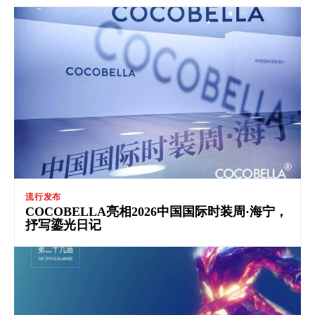
流行发布
COCOBELLA亮相2026中国国际时装周·海宁，
抒写鎏光日记