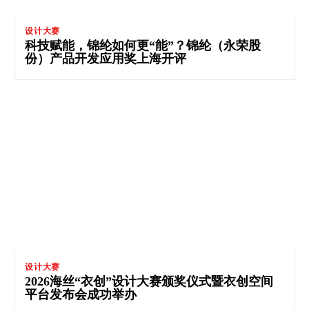
设计大赛
科技赋能，锦纶如何更“能”？锦纶（永荣股
份）产品开发应用奖上海开评
设计大赛
2026海丝“衣创”设计大赛颁奖仪式暨衣创空间
平台发布会成功举办