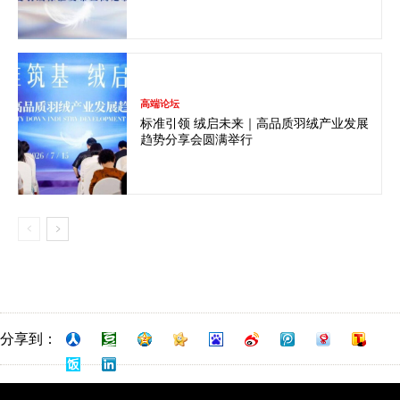
高端论坛
标准引领 绒启未来｜高品质羽绒产业发展
趋势分享会圆满举行
分享到：