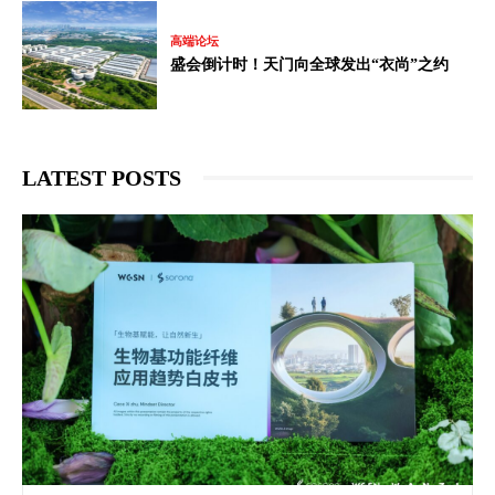
高端论坛
盛会倒计时！天门向全球发出“衣尚”之约
LATEST POSTS