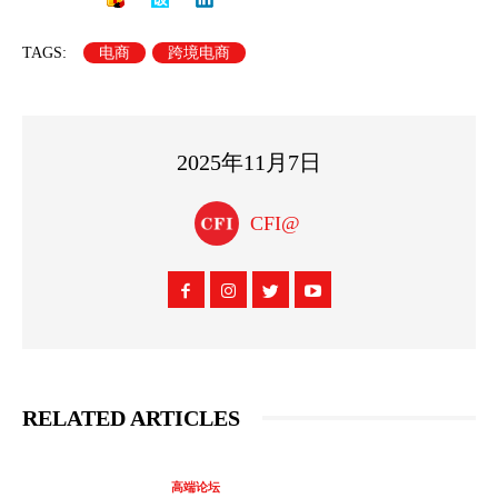
TAGS:
电商
跨境电商
2025年11月7日
CFI@
RELATED ARTICLES
高端论坛