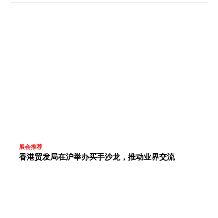
展会推荐
香港贸发局在沪举办买手沙龙，推动业界交流