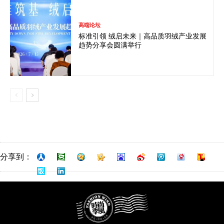
高端论坛
标准引领 绒启未来｜高品质羽绒产业发展
趋势分享会圆满举行
分享到：