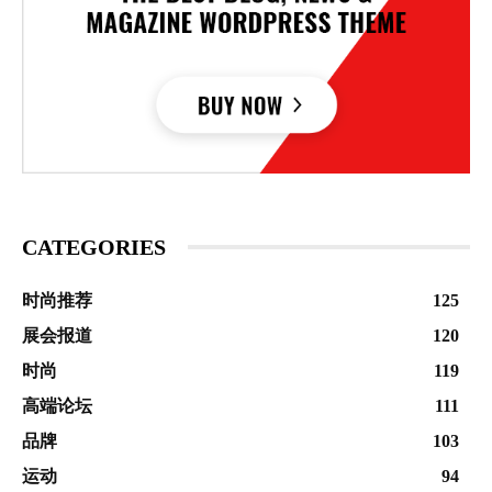
CATEGORIES
时尚推荐
125
展会报道
120
时尚
119
高端论坛
111
品牌
103
运动
94