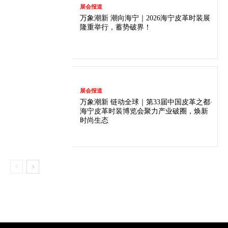
展会报道
万象潮新 潮向海宁｜2026海宁皮革时装展
隆重举行，蓄势破界！
展会报道
万象潮新 链动全球｜第33届中国皮革之都·
海宁皮革时装博览会聚力产业破圈，焕新
时尚生态