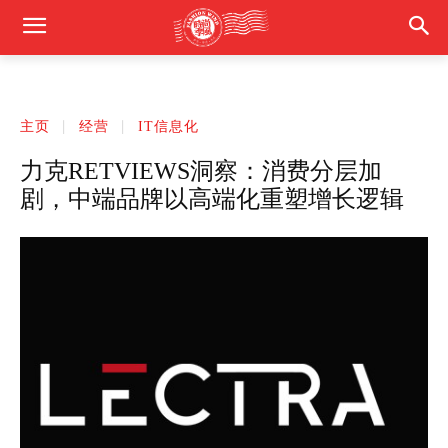
主页
经营
IT信息化
力克RETVIEWS洞察：消费分层加
剧，中端品牌以高端化重塑增长逻辑