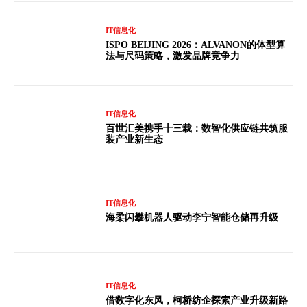
IT信息化
ISPO BEIJING 2026：ALVANON的体型算
法与尺码策略，激发品牌竞争力
IT信息化
百世汇美携手十三载：数智化供应链共筑服
装产业新生态
IT信息化
海柔闪攀机器人驱动李宁智能仓储再升级
IT信息化
借数字化东风，柯桥纺企探索产业升级新路