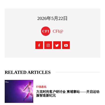
2026年5月22日
CFI@
RELATED ARTICLES
IT信息化
力克时尚客户研讨会 柬埔寨站——开启运动
服智造新纪元