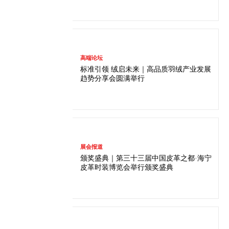
高端论坛
标准引领 绒启未来｜高品质羽绒产业发展
趋势分享会圆满举行
展会报道
颁奖盛典｜第三十三届中国皮革之都·海宁
皮革时装博览会举行颁奖盛典