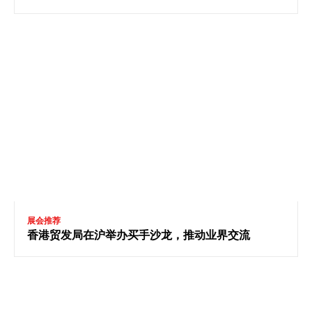
展会推荐
香港贸发局在沪举办买手沙龙，推动业界交流