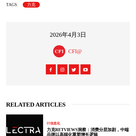
TAGS:
力克
2026年4月3日
CFI@
RELATED ARTICLES
IT信息化
力克RETVIEWS洞察：消费分层加剧，中端
品牌以高端化重塑增长逻辑