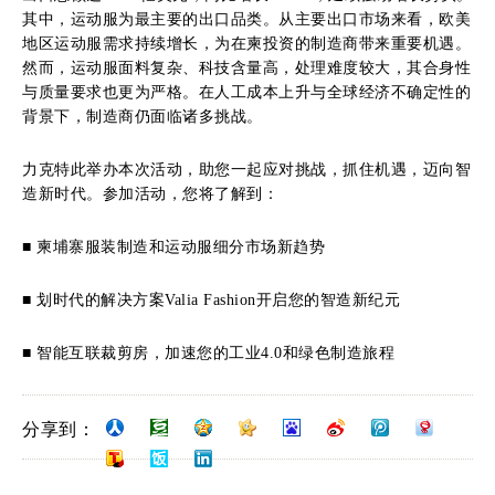
其中，运动服为最主要的出口品类。从主要出口市场来看，欧美
地区运动服需求持续增长，为在柬投资的制造商带来重要机遇。
然而，运动服面料复杂、科技含量高，处理难度较大，其合身性
与质量要求也更为严格。在人工成本上升与全球经济不确定性的
背景下，制造商仍面临诸多挑战。
力克特此举办本次活动，助您一起应对挑战，抓住机遇，迈向智
造新时代。参加活动，您将了解到：
■ 柬埔寨服装制造和运动服细分市场新趋势
■ 划时代的解决方案Valia Fashion开启您的智造新纪元
■ 智能互联裁剪房，加速您的工业4.0和绿色制造旅程
分享到：