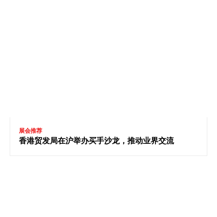
展会推荐
香港贸发局在沪举办买手沙龙，推动业界交流