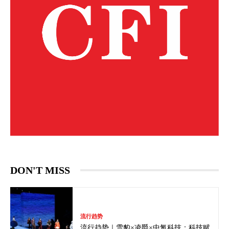
DON'T MISS
流行趋势
流行趋势｜雪豹×凌爵×中氪科技：科技赋