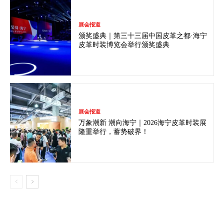
展会报道
颁奖盛典｜第三十三届中国皮革之都·海宁
皮革时装博览会举行颁奖盛典
展会报道
万象潮新 潮向海宁｜2026海宁皮革时装展
隆重举行，蓄势破界！