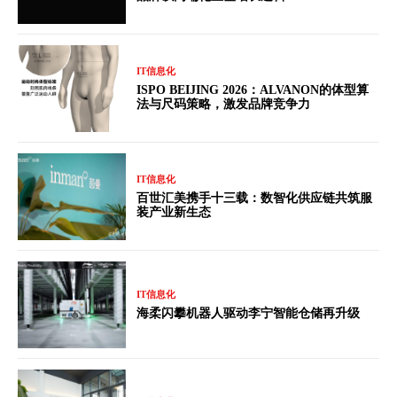
IT信息化
ISPO BEIJING 2026：ALVANON的体型算
法与尺码策略，激发品牌竞争力
IT信息化
百世汇美携手十三载：数智化供应链共筑服
装产业新生态
IT信息化
海柔闪攀机器人驱动李宁智能仓储再升级