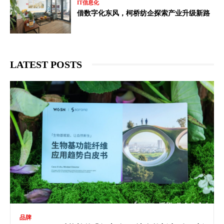
IT信息化
借数字化东风，柯桥纺企探索产业升级新路
LATEST POSTS
品牌