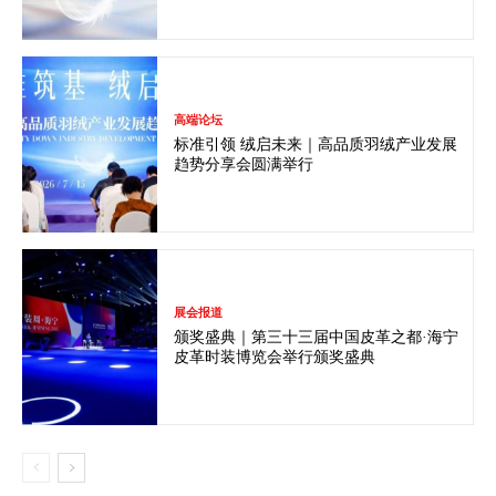
高端论坛
标准引领 绒启未来｜高品质羽绒产业发展
趋势分享会圆满举行
展会报道
颁奖盛典｜第三十三届中国皮革之都·海宁
皮革时装博览会举行颁奖盛典