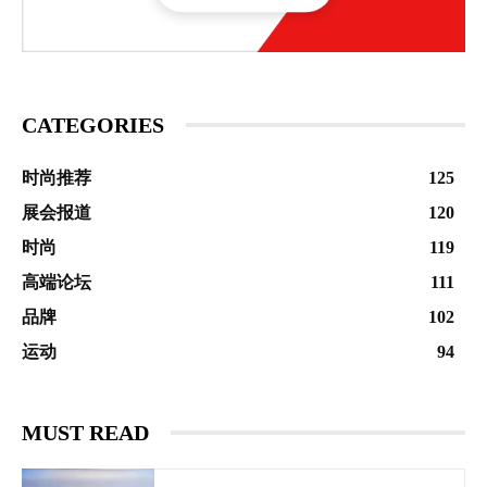
CATEGORIES
时尚推荐
125
展会报道
120
时尚
119
高端论坛
111
品牌
102
运动
94
MUST READ