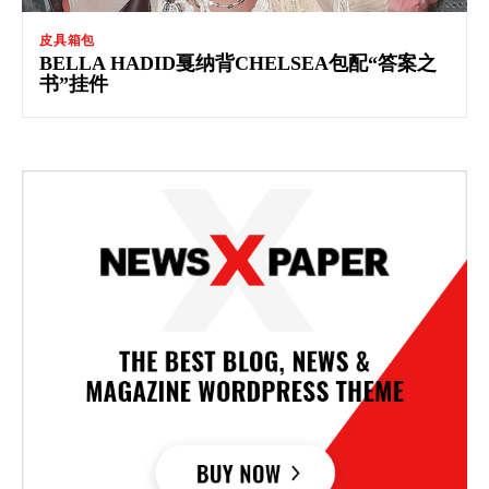
皮具箱包
BELLA HADID戛纳背CHELSEA包配“答案之
书”挂件