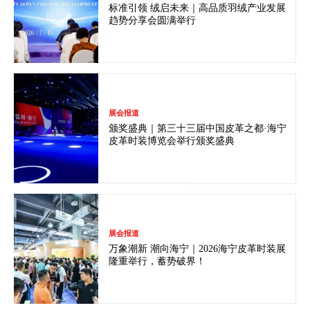
标准引领 绒启未来｜高品质羽绒产业发展
趋势分享会圆满举行
展会报道
颁奖盛典｜第三十三届中国皮革之都·海宁
皮革时装博览会举行颁奖盛典
展会报道
万象潮新 潮向海宁｜2026海宁皮革时装展
隆重举行，蓄势破界！