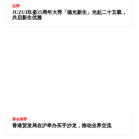
品牌
JUZUI玖姿25周年大秀「循光新生」光起二十五载，
共启新生优雅
展会推荐
香港贸发局在沪举办买手沙龙，推动业界交流