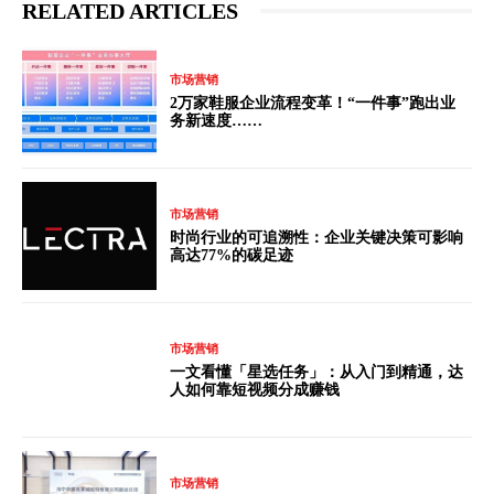
RELATED ARTICLES
市场营销
2万家鞋服企业流程变革！“一件事”跑出业
务新速度……
市场营销
时尚行业的可追溯性：企业关键决策可影响
高达77%的碳足迹
市场营销
一文看懂「星选任务」：从入门到精通，达
人如何靠短视频分成赚钱
市场营销