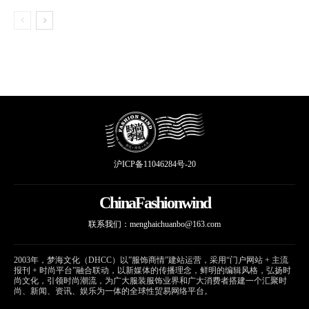
沪ICP备11046284号-20
ChinaFashionwind
联系我们：
menghaichuanbo@163.com
2003年，梦海文化（DHCC）以”服饰商情”建站运营，采用“门户网站 + 主流
报刊 + 时尚平台”融合联动，以新媒体的传播理念，鲜明的编辑风格，弘扬时
尚文化，引领时尚潮流，为广大服装服饰业界和广大消费者搭建一个汇聚时
尚、新闻、资讯、娱乐为一体的全球性贸易网络平台。