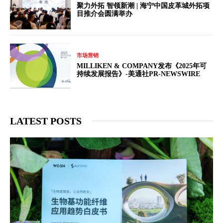
聚力外拓 智领新潮 | 海宁中国皮革城外拓项
目推介会圆满举办
市场营销
MILLIKEN & COMPANY发布《2025年可
持续发展报告》-美通社PR-NEWSWIRE
LATEST POSTS