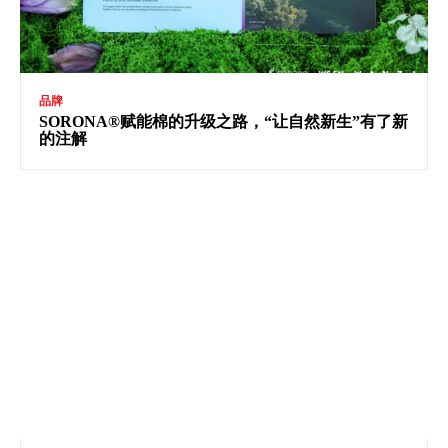
品牌
SORONA®赋能棉的升级之路，“让自然新生”有了新
的注解