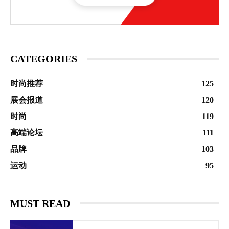
CATEGORIES
时尚推荐
125
展会报道
120
时尚
119
高端论坛
111
品牌
103
运动
95
MUST READ