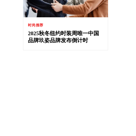
时尚推荐
2025秋冬纽约时装周唯一中国
品牌玖姿品牌发布倒计时