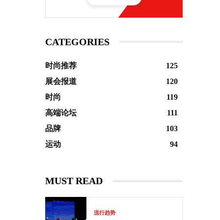
CATEGORIES
时尚推荐
125
展会报道
120
时尚
119
高端论坛
111
品牌
103
运动
94
MUST READ
流行趋势