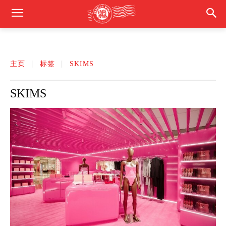
主页
标签
SKIMS
SKIMS