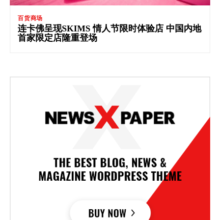
百货商场
连卡佛呈现SKIMS 情人节限时体验店 中国内地
首家限定店隆重登场