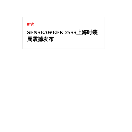
时尚
SENSEAWEEK 25SS上海时装
周震撼发布