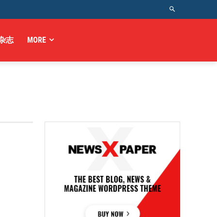
杂志
MORE