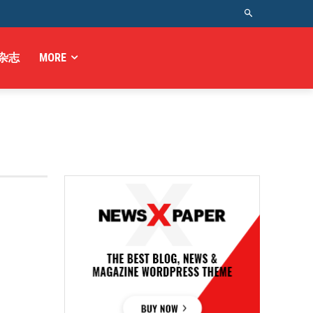
杂志
MORE