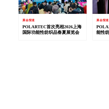
展会报道
展会报道
POLARTEC首次亮相2026上海
POL
国际功能性纺织品春夏展览会
能性