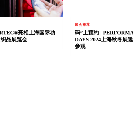
展会推荐
ARTEC®亮相上海国际功
码”上预约 | PERFORM
纺织品展览会
DAYS 2024上海秋冬展
参观