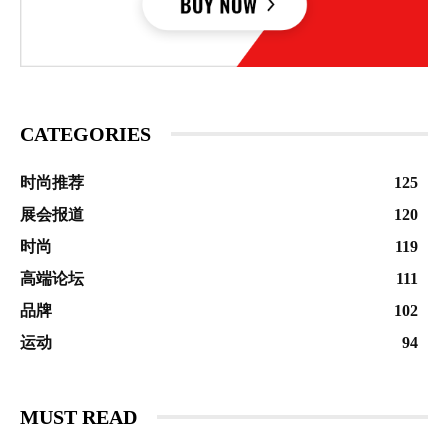
CATEGORIES
时尚推荐
125
展会报道
120
时尚
119
高端论坛
111
品牌
102
运动
94
MUST READ