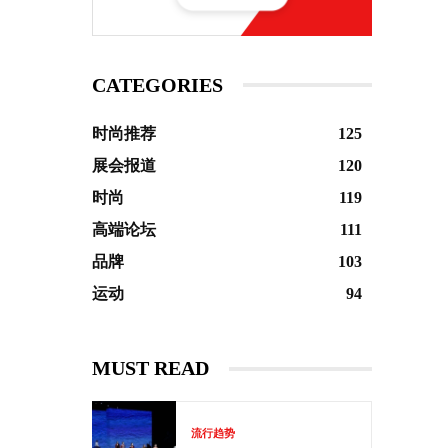
CATEGORIES
时尚推荐
125
展会报道
120
时尚
119
高端论坛
111
品牌
103
运动
94
MUST READ
流行趋势