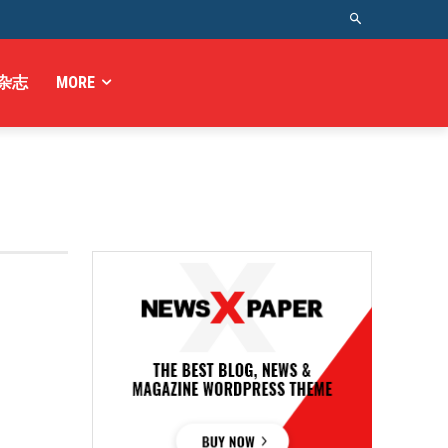
杂志
MORE