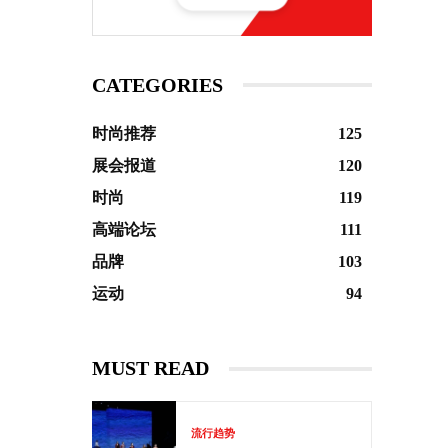
CATEGORIES
时尚推荐
125
展会报道
120
时尚
119
高端论坛
111
品牌
103
运动
94
MUST READ
流行趋势