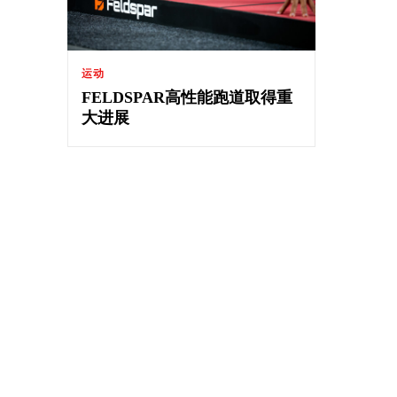
运动
FELDSPAR高性能跑道取得重
大进展