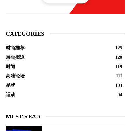
CATEGORIES
时尚推荐
125
展会报道
120
时尚
119
高端论坛
111
品牌
103
运动
94
MUST READ