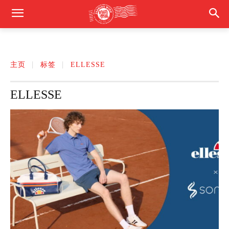
主页
标签
ELLESSE
ELLESSE