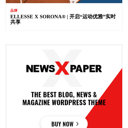
品牌
ELLESSE X SORONA® | 开启“运动优雅”实时
共享