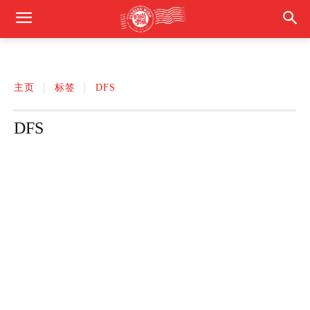
主页
标签
DFS
DFS