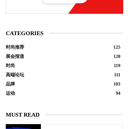
CATEGORIES
时尚推荐
125
展会报道
120
时尚
119
高端论坛
111
品牌
103
运动
94
MUST READ