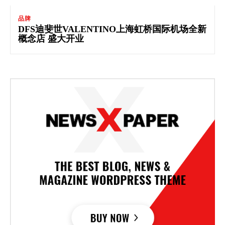
品牌
DFS迪斐世VALENTINO上海虹桥国际机场全新
概念店 盛大开业