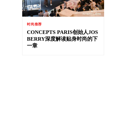
时尚推荐
CONCEPTS PARIS创始人JOS
BERRY深度解读贴身时尚的下
一章