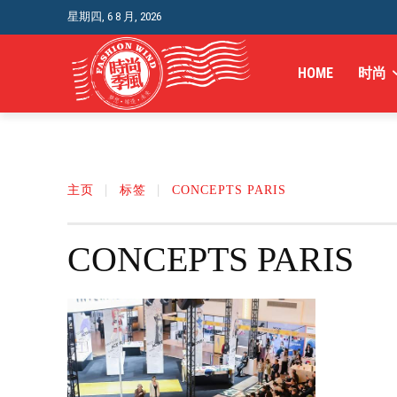
星期四, 6 8 月, 2026
HOME
时尚
主页
标签
CONCEPTS PARIS
CONCEPTS PARIS