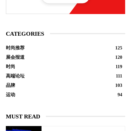
CATEGORIES
时尚推荐
125
展会报道
120
时尚
119
高端论坛
111
品牌
103
运动
94
MUST READ