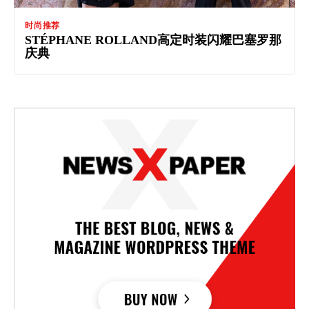
时尚推荐
STÉPHANE ROLLAND高定时装闪耀巴塞罗那
庆典