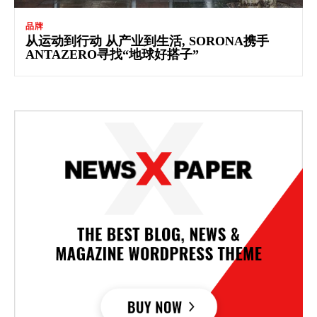
品牌
从运动到行动 从产业到生活, SORONA携手
ANTAZERO寻找“地球好搭子”