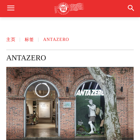
主页
标签
ANTAZERO
ANTAZERO