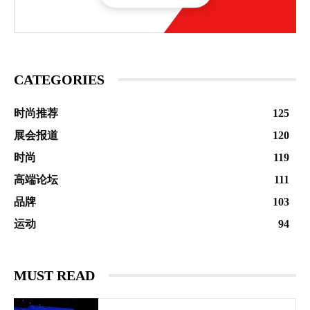
CATEGORIES
时尚推荐
125
展会报道
120
时尚
119
高端论坛
111
品牌
103
运动
94
MUST READ