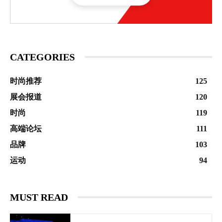
CATEGORIES
时尚推荐
125
展会报道
120
时尚
119
高端论坛
111
品牌
103
运动
94
MUST READ