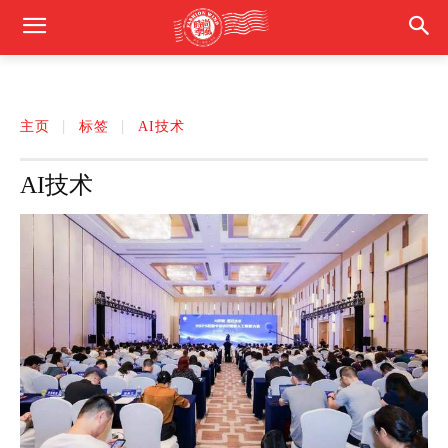
主页
标签
AI技术
AI技术