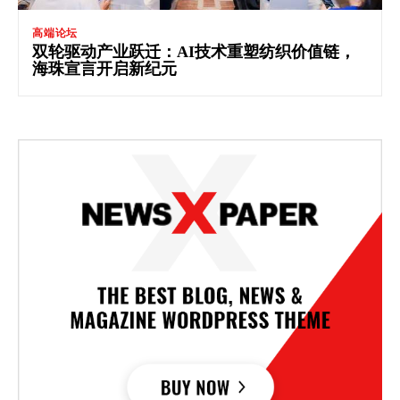
高端论坛
双轮驱动产业跃迁：AI技术重塑纺织价值链，
海珠宣言开启新纪元