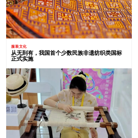
服装文化
从无到有，我国首个少数民族非遗纺织类国标
正式实施