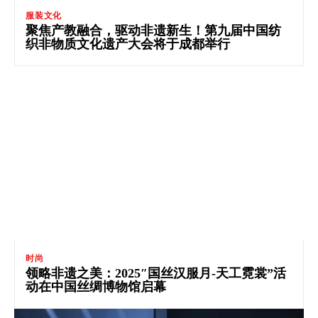
服装文化
聚焦产教融合，驱动非遗新生！第九届中国纺
织非物质文化遗产大会将于成都举行
时尚
领略非遗之美：2025″国丝汉服月-天工霓裳”活
动在中国丝绸博物馆启幕