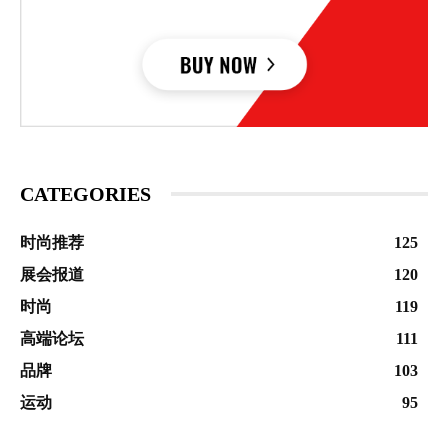
CATEGORIES
时尚推荐
125
展会报道
120
时尚
119
高端论坛
111
品牌
103
运动
95