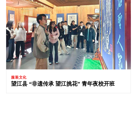
服装文化
望江县 “非遗传承 望江挑花” 青年夜校开班