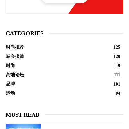
CATEGORIES
时尚推荐
125
展会报道
120
时尚
119
高端论坛
111
品牌
101
运动
94
MUST READ