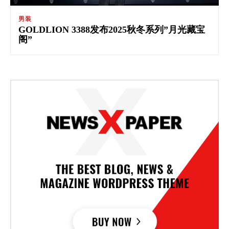
男装
GOLDLION 3388发布2025秋冬系列”月光藏宝
阁”