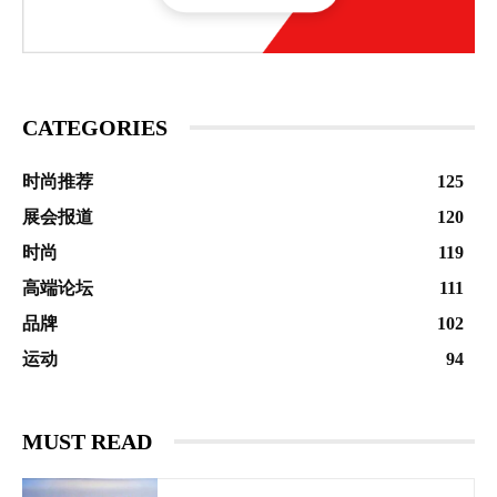
CATEGORIES
时尚推荐
125
展会报道
120
时尚
119
高端论坛
111
品牌
102
运动
94
MUST READ