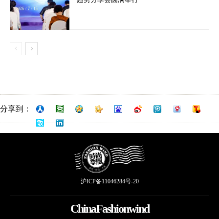
分享到：
沪ICP备11046284号-20
ChinaFashionwind