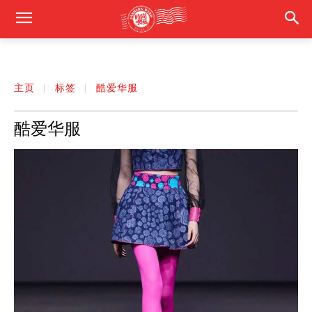
主页
标签
酷爱华服
酷爱华服