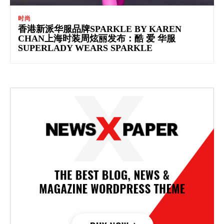
时尚
香港新派华服品牌SPARKLE BY KAREN
CHAN上海时装周炫丽发布：酷 爱 华服
SUPERLADY WEARS SPARKLE