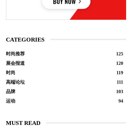
CATEGORIES
时尚推荐
125
展会报道
120
时尚
119
高端论坛
111
品牌
103
运动
94
MUST READ