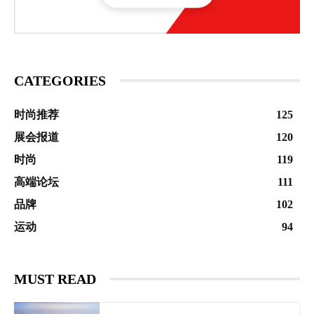
CATEGORIES
时尚推荐
125
展会报道
120
时尚
119
高端论坛
111
品牌
102
运动
94
MUST READ