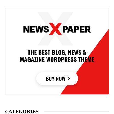
CATEGORIES