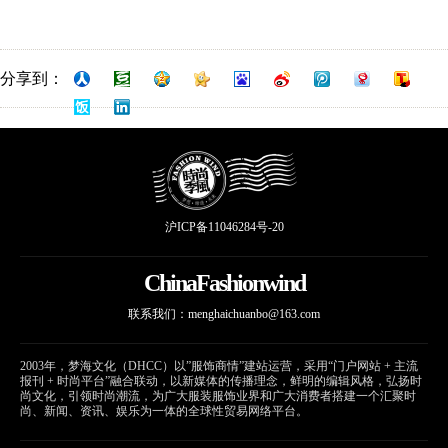
分享到：
沪ICP备11046284号-20
ChinaFashionwind
联系我们：
menghaichuanbo@163.com
2003年，梦海文化（DHCC）以”服饰商情”建站运营，采用“门户网站 + 主流
报刊 + 时尚平台”融合联动，以新媒体的传播理念，鲜明的编辑风格，弘扬时
尚文化，引领时尚潮流，为广大服装服饰业界和广大消费者搭建一个汇聚时
尚、新闻、资讯、娱乐为一体的全球性贸易网络平台。