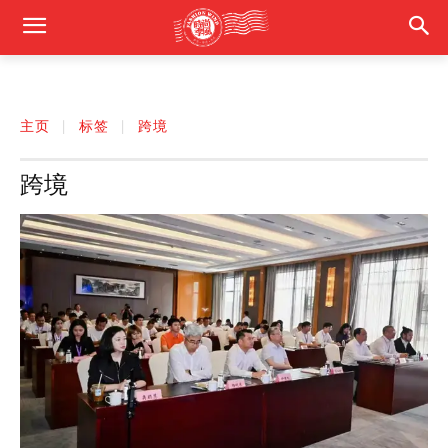
主页
标签
跨境
跨境