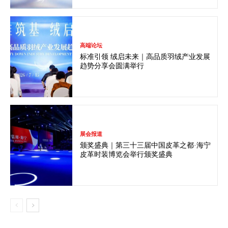
高端论坛
标准引领 绒启未来｜高品质羽绒产业发展
趋势分享会圆满举行
展会报道
颁奖盛典｜第三十三届中国皮革之都·海宁
皮革时装博览会举行颁奖盛典