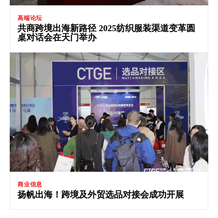
高端论坛
共商跨境出海新路径 2025纺织服装渠道变革圆
桌对话会在天门举办
商业信息
扬帆出海！跨境及外贸选品对接会成功开展