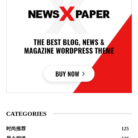
CATEGORIES
时尚推荐
125