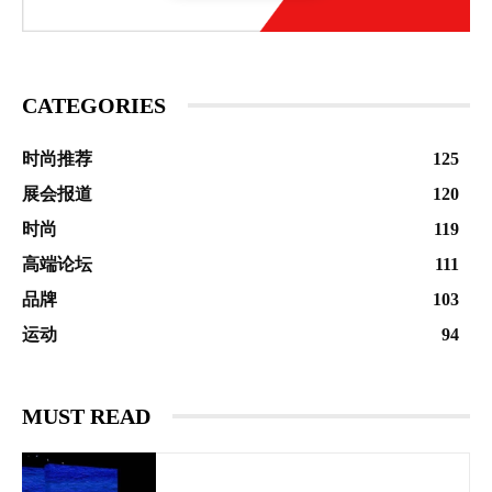
CATEGORIES
时尚推荐
125
展会报道
120
时尚
119
高端论坛
111
品牌
103
运动
94
MUST READ