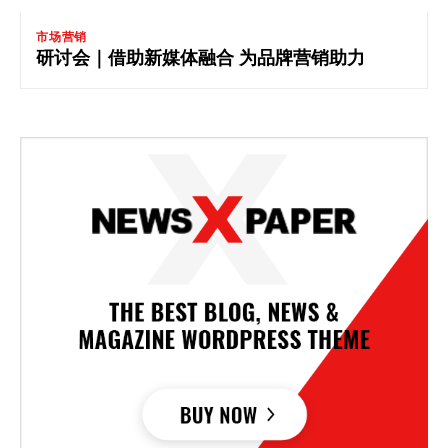
市场营销
研讨会｜借助新媒体融合 为品牌营销助力