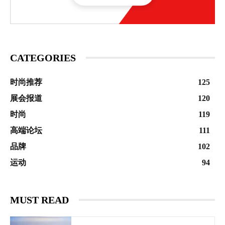
CATEGORIES
时尚推荐
125
展会报道
120
时尚
119
高端论坛
111
品牌
102
运动
94
MUST READ