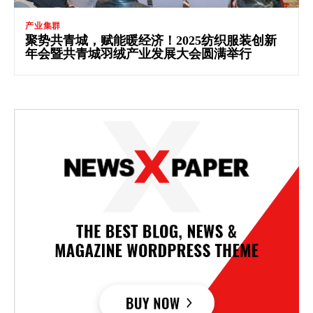
产业集群
聚势共青城，赋能暖经济！2025纺织服装创新
年会暨共青城羽绒产业发展大会圆满举行