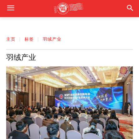
主页
标签
羽绒产业
羽绒产业