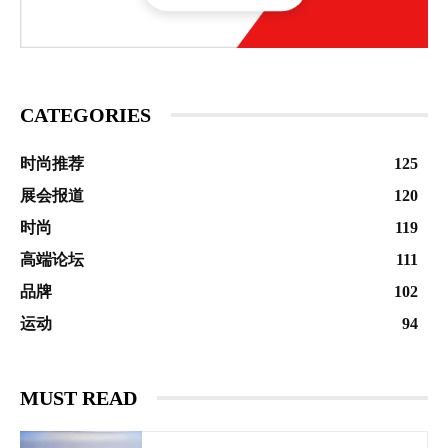
CATEGORIES
时尚推荐
125
展会报道
120
时尚
119
高端论坛
111
品牌
102
运动
94
MUST READ