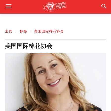
主页
标签
美国国际棉花协会
美国国际棉花协会