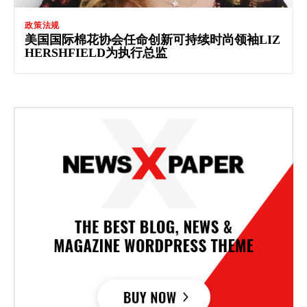
政策法规
美国国际棉花协会任命创新可持续时尚领袖LIZ
HERSHFIELD为执行总监