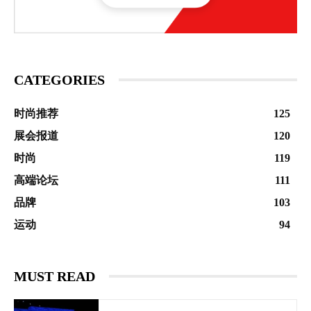
CATEGORIES
时尚推荐
125
展会报道
120
时尚
119
高端论坛
111
品牌
103
运动
94
MUST READ