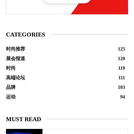
CATEGORIES
时尚推荐
125
展会报道
120
时尚
119
高端论坛
111
品牌
103
运动
94
MUST READ