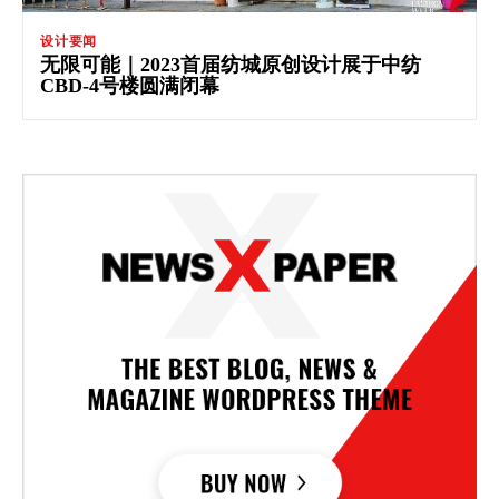
设计要闻
无限可能｜2023首届纺城原创设计展于中纺
CBD-4号楼圆满闭幕