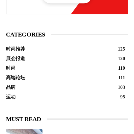
CATEGORIES
时尚推荐
125
展会报道
120
时尚
119
高端论坛
111
品牌
103
运动
95
MUST READ