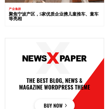
产业集群
聚焦宁波产区，5家优质企业携儿童推车、童车
等亮相