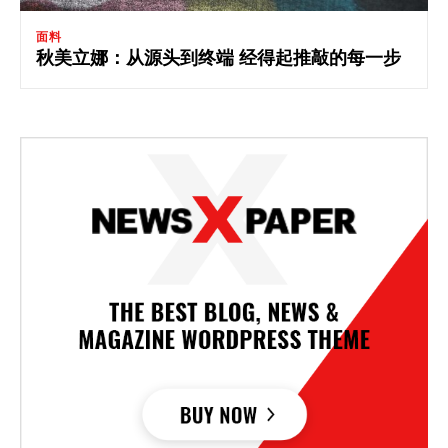
面料
秋美立娜：从源头到终端 经得起推敲的每一步