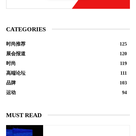
CATEGORIES
时尚推荐
125
展会报道
120
时尚
119
高端论坛
111
品牌
103
运动
94
MUST READ