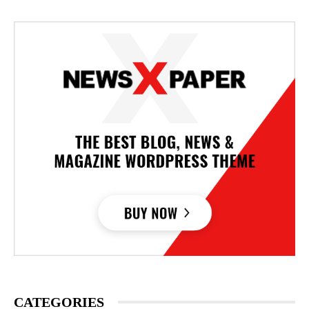
CATEGORIES