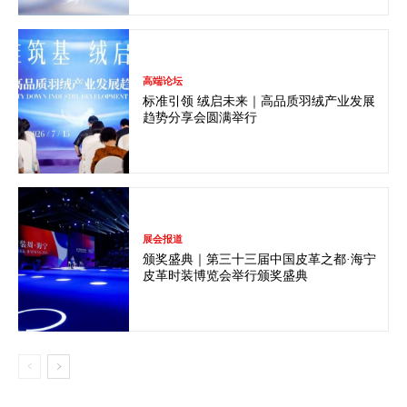
高端论坛
标准引领 绒启未来｜高品质羽绒产业发展
趋势分享会圆满举行
展会报道
颁奖盛典｜第三十三届中国皮革之都·海宁
皮革时装博览会举行颁奖盛典