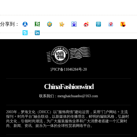
分享到：
沪ICP备11046284号-20
ChinaFashionwind
联系我们：
menghaichuanbo@163.com
2003年，梦海文化（DHCC）以”服饰商情”建站运营，采用“门户网站 + 主流
报刊 + 时尚平台”融合联动，以新媒体的传播理念，鲜明的编辑风格，弘扬时
尚文化，引领时尚潮流，为广大服装服饰业界和广大消费者搭建一个汇聚时
尚、新闻、资讯、娱乐为一体的全球性贸易网络平台。