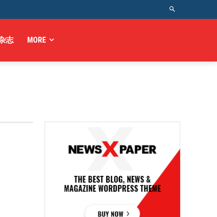
杂志
MORE