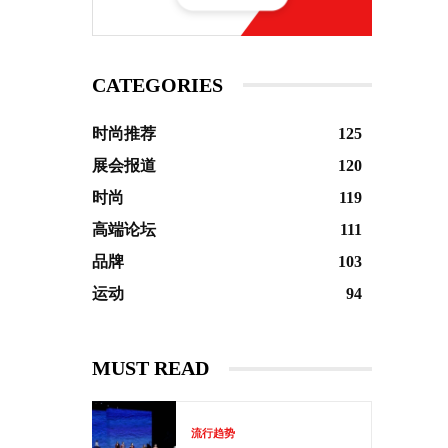
CATEGORIES
时尚推荐
125
展会报道
120
时尚
119
高端论坛
111
品牌
103
运动
94
MUST READ
流行趋势