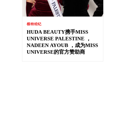
模特经纪
HUDA BEAUTY携手MISS
UNIVERSE PALESTINE ，
NADEEN AYOUB ，成为MISS
UNIVERSE的官方赞助商