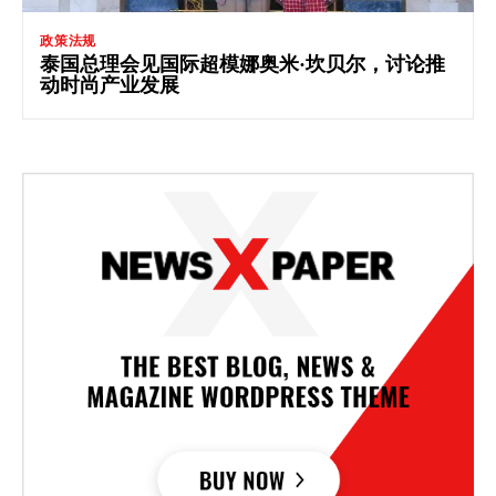
政策法规
泰国总理会见国际超模娜奥米·坎贝尔，讨论推
动时尚产业发展