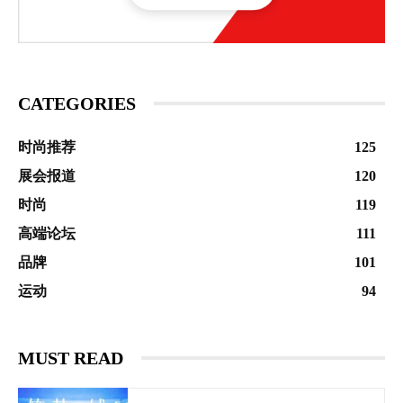
CATEGORIES
时尚推荐
125
展会报道
120
时尚
119
高端论坛
111
品牌
101
运动
94
MUST READ