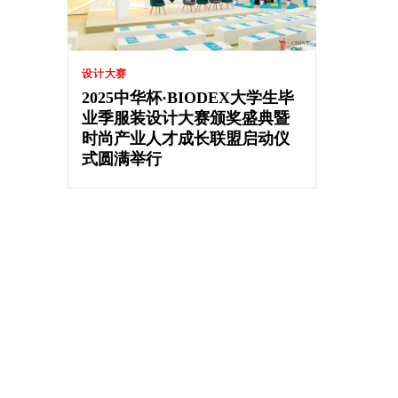
设计大赛
2025中华杯·BIODEX大学生毕
业季服装设计大赛颁奖盛典暨
时尚产业人才成长联盟启动仪
式圆满举行