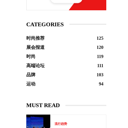
CATEGORIES
时尚推荐
125
展会报道
120
时尚
119
高端论坛
111
品牌
103
运动
94
MUST READ
流行趋势