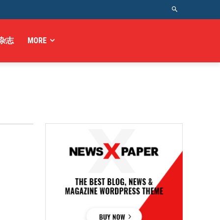
杂志
MORE