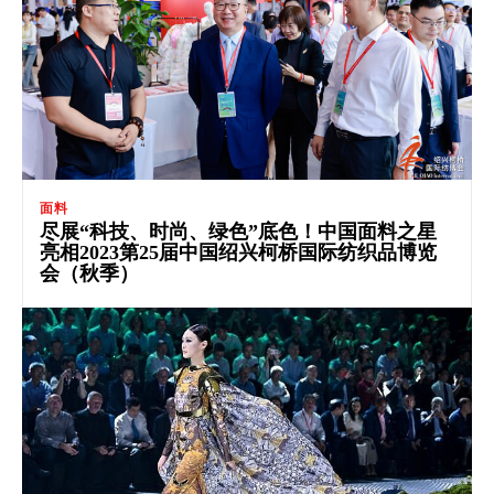
面料
尽展“科技、时尚、绿色”底色！中国面料之星
亮相2023第25届中国绍兴柯桥国际纺织品博览
会（秋季）