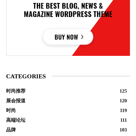
CATEGORIES
时尚推荐
125
展会报道
120
时尚
119
高端论坛
111
品牌
103