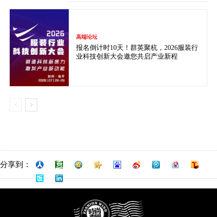
高端论坛
报名倒计时10天！群英聚杭，2026服装行
业科技创新大会邀您共启产业新程
分享到：