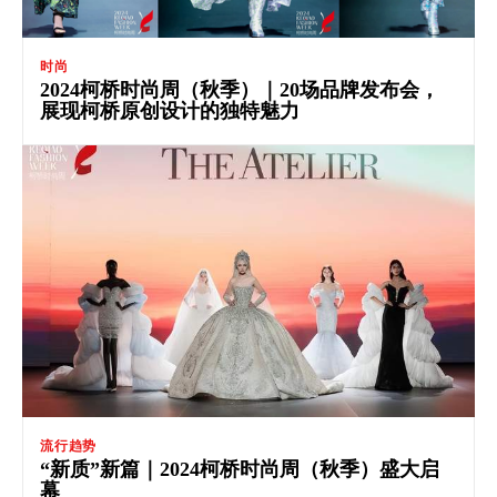
时尚
2024柯桥时尚周（秋季）｜20场品牌发布会，
展现柯桥原创设计的独特魅力
流行趋势
“新质”新篇｜2024柯桥时尚周（秋季）盛大启
幕