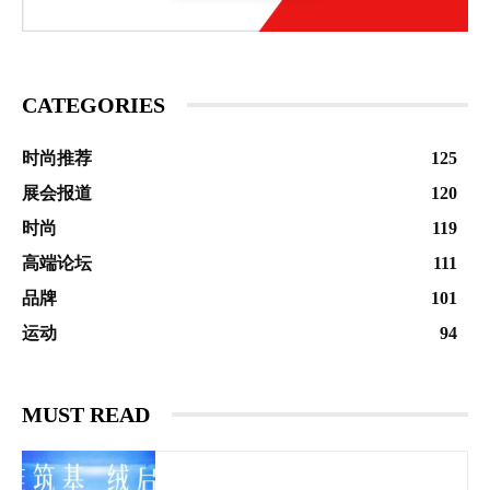
CATEGORIES
时尚推荐
125
展会报道
120
时尚
119
高端论坛
111
品牌
101
运动
94
MUST READ