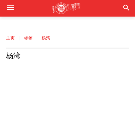
主页
标签
杨湾
杨湾