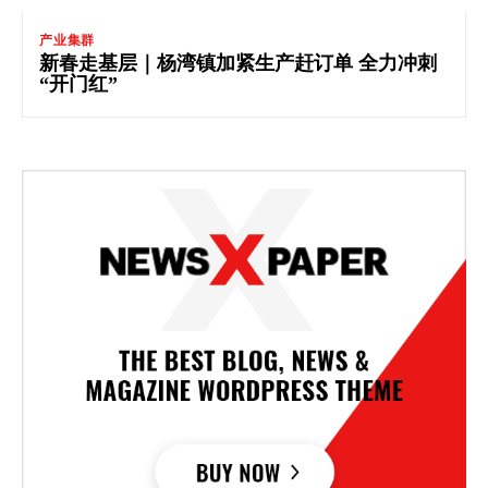
产业集群
新春走基层｜杨湾镇加紧生产赶订单 全力冲刺
“开门红”