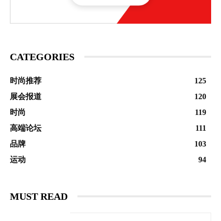
CATEGORIES
时尚推荐
125
展会报道
120
时尚
119
高端论坛
111
品牌
103
运动
94
MUST READ