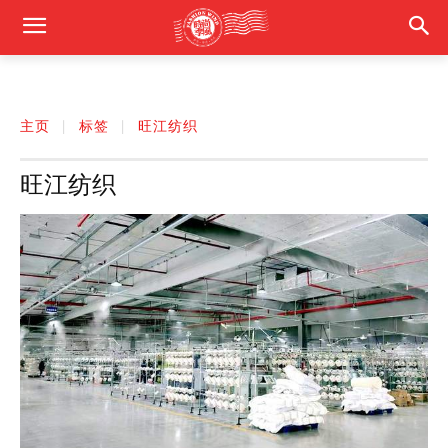
主页
标签
旺江纺织
旺江纺织