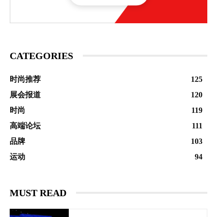
CATEGORIES
时尚推荐
125
展会报道
120
时尚
119
高端论坛
111
品牌
103
运动
94
MUST READ