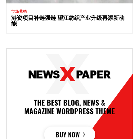
市场营销
港资项目补链强链 望江纺织产业升级再添新动
能