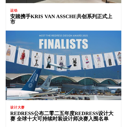
运动
安踏携手KRIS VAN ASSCHE共创系列正式上
市
设计大赛
REDRESS公布二零二五年度REDRESS设计大
赛 全球十大可持续时装设计师决赛入围名单