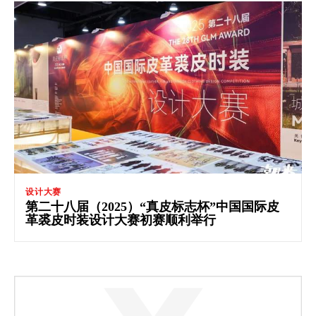
设计大赛
第二十八届（2025）“真皮标志杯”中国国际皮
革裘皮时装设计大赛初赛顺利举行