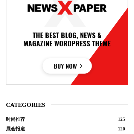
CATEGORIES
时尚推荐
125
展会报道
120