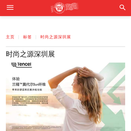
主页
标签
时尚之源深圳展
时尚之源深圳展