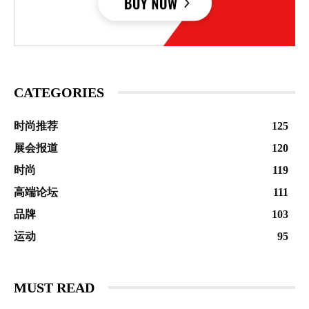
CATEGORIES
时尚推荐
125
展会报道
120
时尚
119
高端论坛
111
品牌
103
运动
95
MUST READ