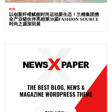
时尚
以创新纤维赋能时尚运动新生态！兰精集团携
全产业链伙伴亮相第30届FASHION SOURCE
时尚之源深圳展